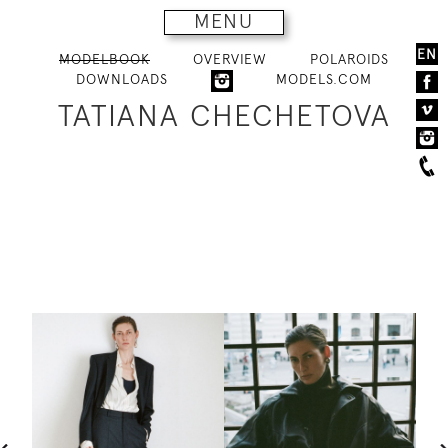
MENU
EN
MODELBOOK
OVERVIEW
POLAROIDS
DOWNLOADS
MODELS.COM
TATIANA CHECHETOVA