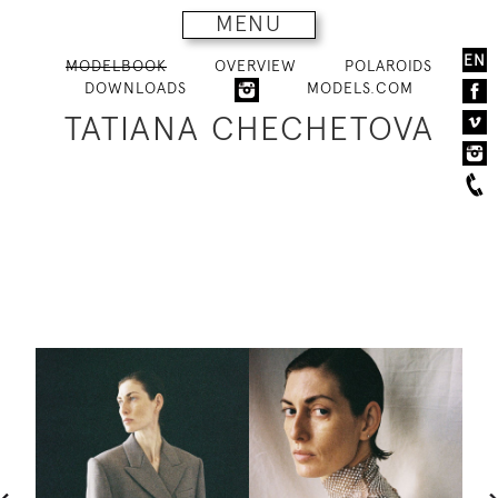
MENU
EN
MODELBOOK
OVERVIEW
POLAROIDS
DOWNLOADS
MODELS.COM
TATIANA CHECHETOVA