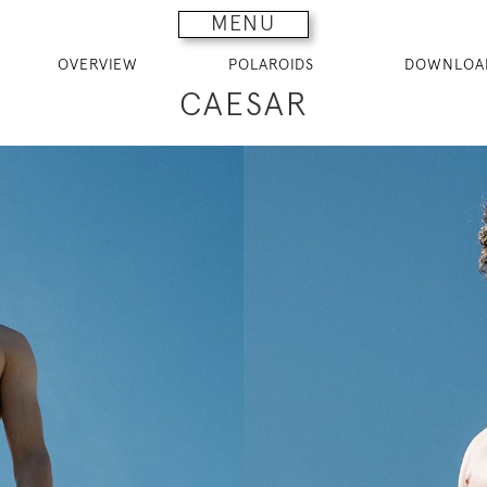
MENU
OVERVIEW
POLAROIDS
DOWNLOA
CAESAR