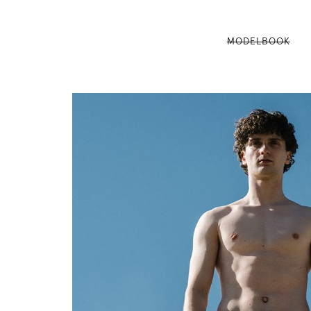
MODELBOOK