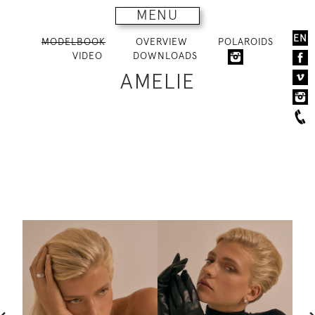
MENU
EN
MODELBOOK
OVERVIEW
POLAROIDS
VIDEO
DOWNLOADS
AMELIE