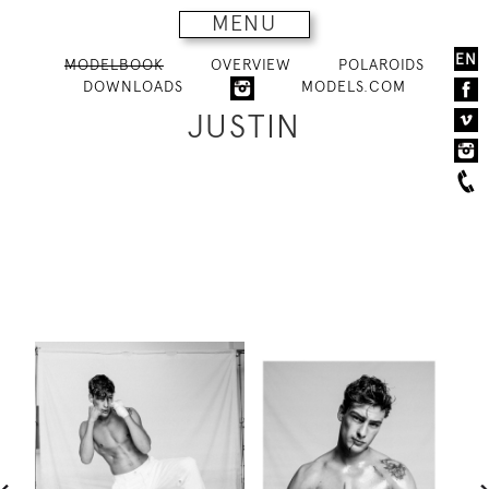
MENU
EN
MODELBOOK
OVERVIEW
POLAROIDS
DOWNLOADS
MODELS.COM
JUSTIN