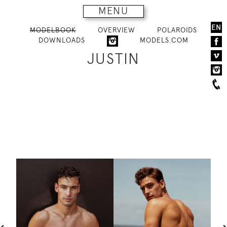
MENU
EN
MODELBOOK
OVERVIEW
POLAROIDS
DOWNLOADS
MODELS.COM
JUSTIN