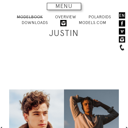
MENU
EN
MODELBOOK
OVERVIEW
POLAROIDS
DOWNLOADS
MODELS.COM
JUSTIN