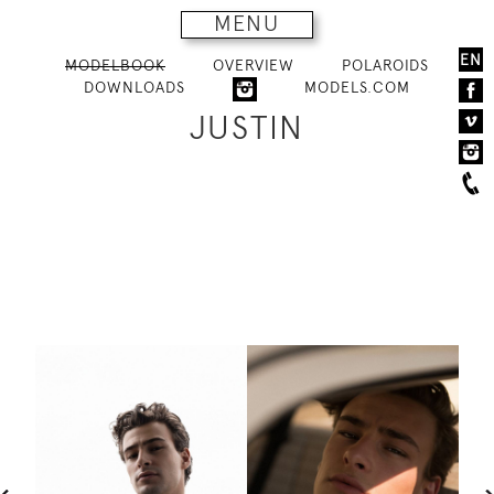
MENU
EN
MODELBOOK
OVERVIEW
POLAROIDS
DOWNLOADS
MODELS.COM
JUSTIN