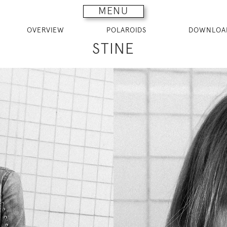
MENU
OVERVIEW
POLAROIDS
DOWNLOA
STINE