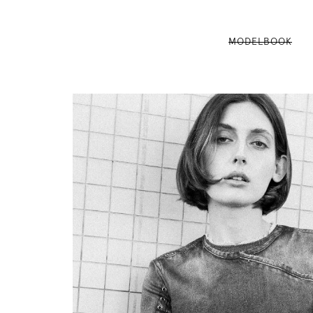
MODELBOOK