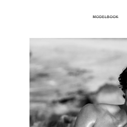
MODELBOOK