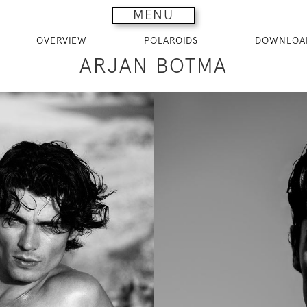
MENU
OVERVIEW
POLAROIDS
DOWNLOA
ARJAN BOTMA