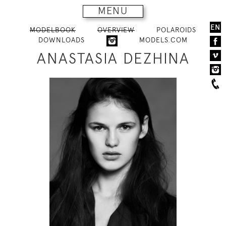
MENU
EN
MODELBOOK
OVERVIEW
POLAROIDS
DOWNLOADS
MODELS.COM
ANASTASIA DEZHINA