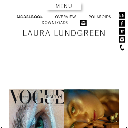
MENU
EN
MODELBOOK
OVERVIEW
POLAROIDS
DOWNLOADS
LAURA LUNDGREEN