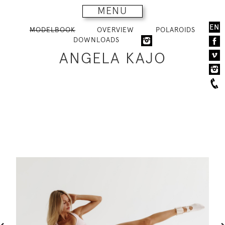
MENU
EN
MODELBOOK
OVERVIEW
POLAROIDS
DOWNLOADS
ANGELA KAJO