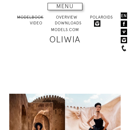
MENU
EN
MODELBOOK
OVERVIEW
POLAROIDS
VIDEO
DOWNLOADS
MODELS.COM
OLIWIA