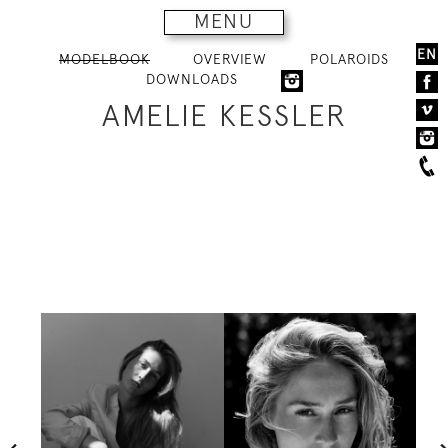
MENU
EN
MODELBOOK
OVERVIEW
POLAROIDS
DOWNLOADS
AMELIE KESSLER