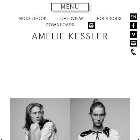
MENU
EN
MODELBOOK
OVERVIEW
POLAROIDS
DOWNLOADS
AMELIE KESSLER