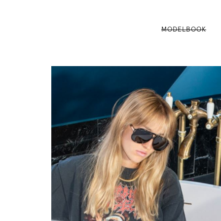
MODELBOOK