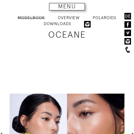
MENU
DE
MODELBOOK
OVERVIEW
POLAROIDS
DOWNLOADS
OCEANE