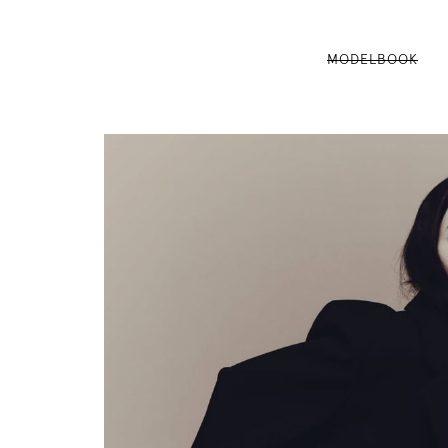
MODELBOOK