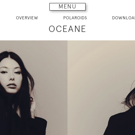
MENU
OVERVIEW
POLAROIDS
DOWNLOA
OCEANE