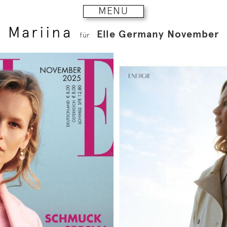
MENU
Mariina
Elle Germany November
für