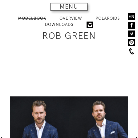
MENU
EN
MODELBOOK
OVERVIEW
POLAROIDS
DOWNLOADS
ROB GREEN