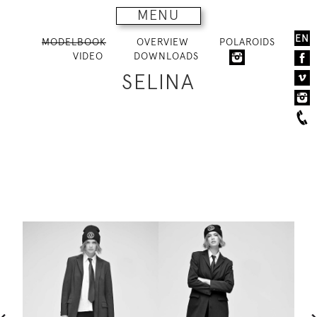
MENU
EN
MODELBOOK
OVERVIEW
POLAROIDS
VIDEO
DOWNLOADS
SELINA