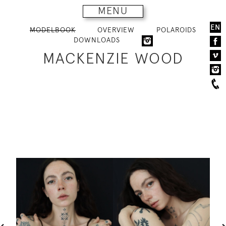
MENU
EN
MODELBOOK
OVERVIEW
POLAROIDS
DOWNLOADS
MACKENZIE WOOD