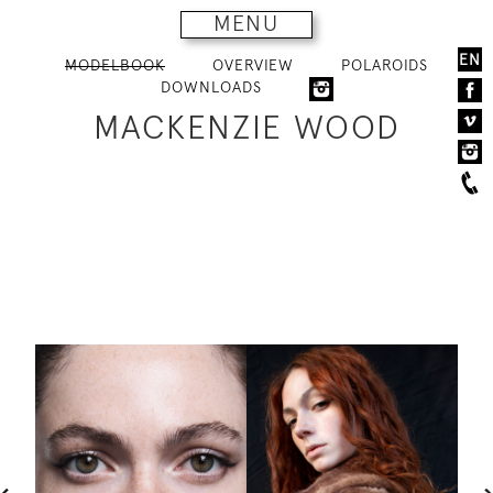
MENU
EN
MODELBOOK
OVERVIEW
POLAROIDS
DOWNLOADS
MACKENZIE WOOD