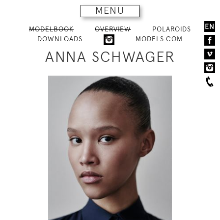
MENU
EN
MODELBOOK
OVERVIEW
POLAROIDS
DOWNLOADS
MODELS.COM
ANNA SCHWAGER