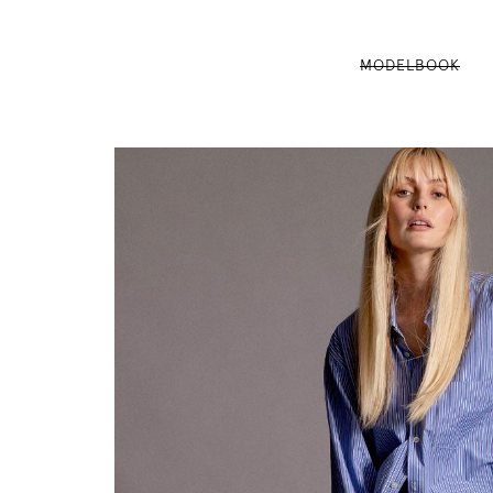
MODELBOOK