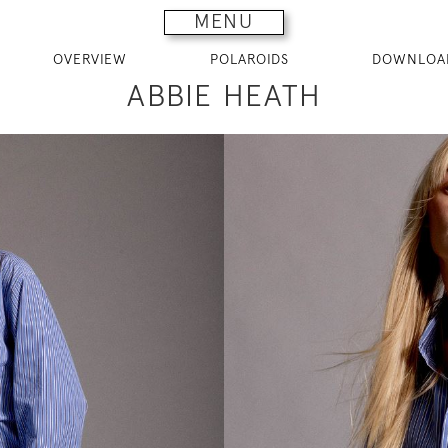
MENU
OVERVIEW
POLAROIDS
DOWNLOA
ABBIE HEATH