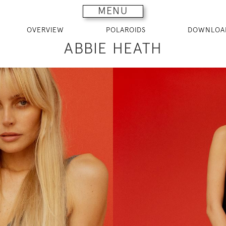
MENU
OVERVIEW
POLAROIDS
DOWNLOA
ABBIE HEATH