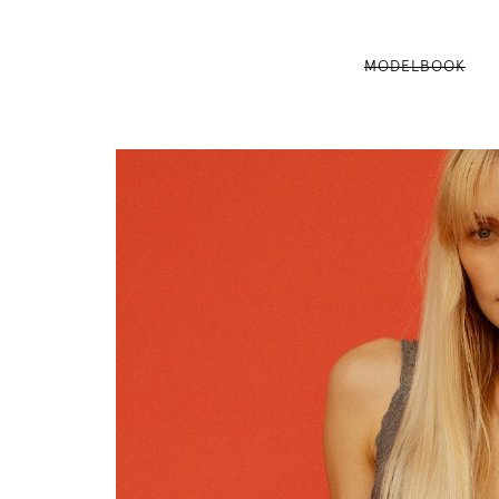
MODELBOOK