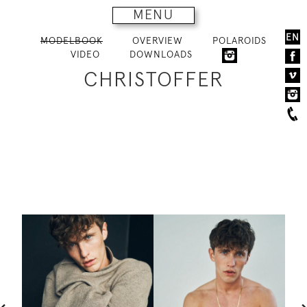
MENU
EN
MODELBOOK
OVERVIEW
POLAROIDS
VIDEO
DOWNLOADS
CHRISTOFFER