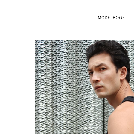
MODELBOOK