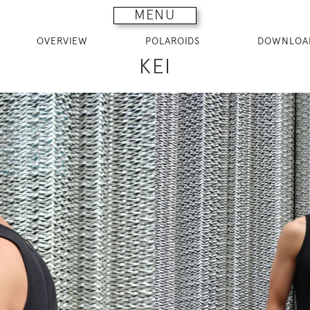
MENU
OVERVIEW
POLAROIDS
DOWNLOA
KEI