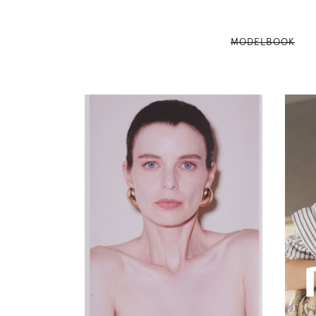
MODELBOOK