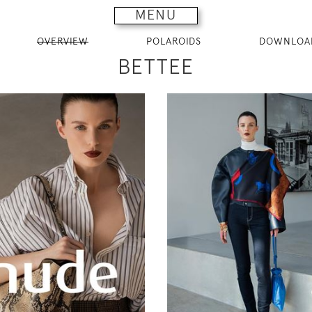
MENU
OVERVIEW
POLAROIDS
DOWNLOA
BETTEE