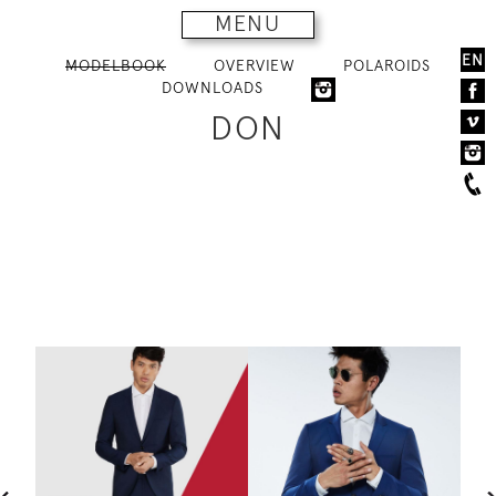
MENU
EN
MODELBOOK
OVERVIEW
POLAROIDS
DOWNLOADS
DON