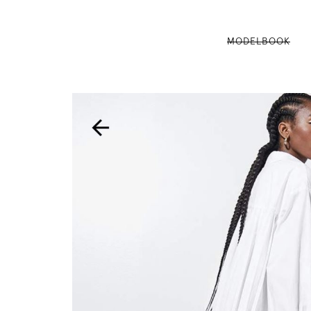
MODELBOOK