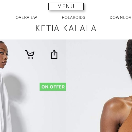
MENU
OVERVIEW
POLAROIDS
DOWNLOA
KETIA KALALA