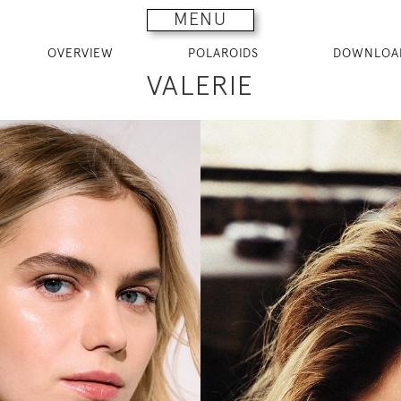
MENU
OVERVIEW
POLAROIDS
DOWNLOA
VALERIE