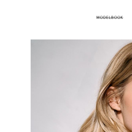
MODELBOOK