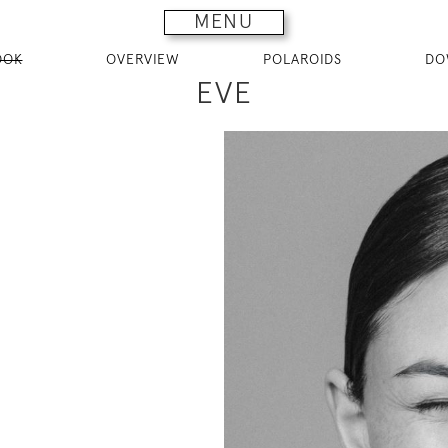
MENU
OOK
OVERVIEW
POLAROIDS
DO
EVE