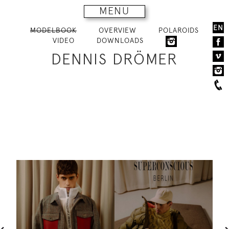
MENU
EN
MODELBOOK
OVERVIEW
POLAROIDS
VIDEO
DOWNLOADS
DENNIS DRÖMER