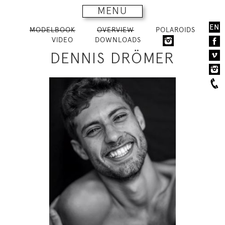
MENU
EN
MODELBOOK
OVERVIEW
POLAROIDS
VIDEO
DOWNLOADS
DENNIS DRÖMER