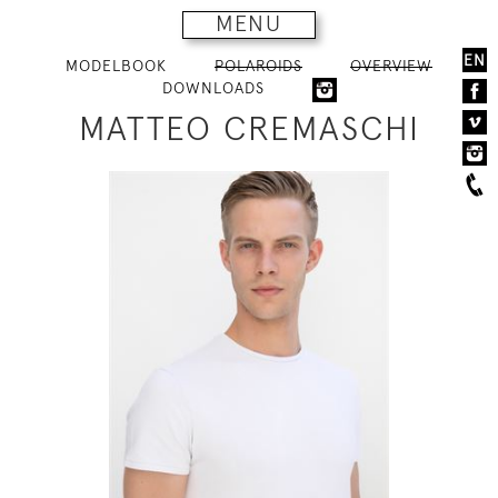
MENU
EN
MODELBOOK
POLAROIDS
OVERVIEW
DOWNLOADS
MATTEO CREMASCHI