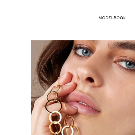
MODELBOOK