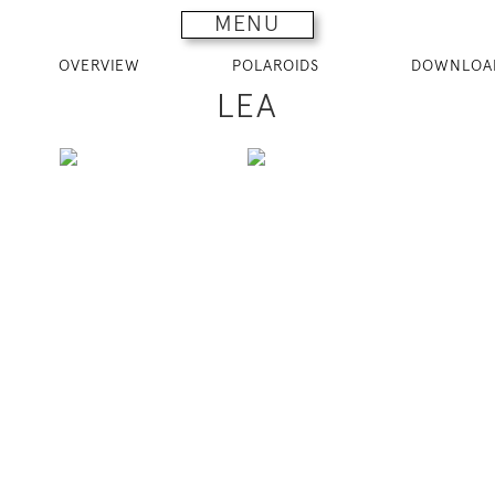
MENU
OVERVIEW
POLAROIDS
DOWNLOA
LEA