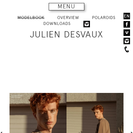
MENU
EN
MODELBOOK
OVERVIEW
POLAROIDS
DOWNLOADS
JULIEN DESVAUX