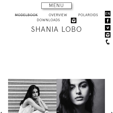
MENU
EN
MODELBOOK
OVERVIEW
POLAROIDS
DOWNLOADS
SHANIA LOBO