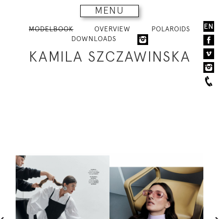
MENU
EN
MODELBOOK
OVERVIEW
POLAROIDS
DOWNLOADS
KAMILA SZCZAWINSKA