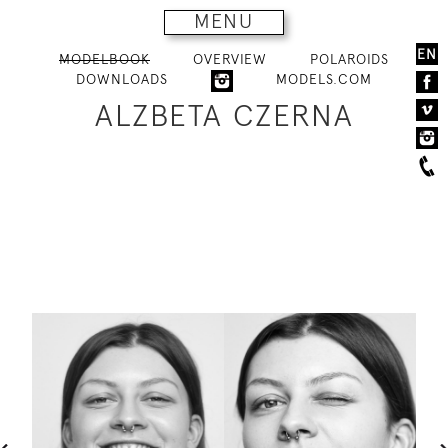
MENU
EN
MODELBOOK
OVERVIEW
POLAROIDS
DOWNLOADS
MODELS.COM
ALZBETA CZERNA