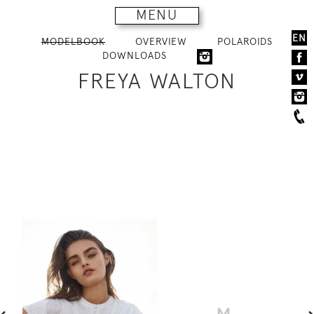
MENU
EN
MODELBOOK
OVERVIEW
POLAROIDS
DOWNLOADS
FREYA WALTON