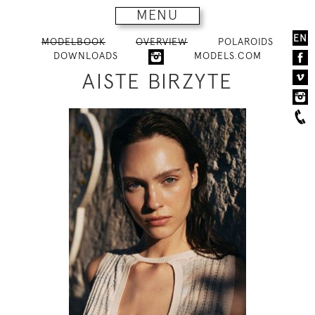
MENU
EN
MODELBOOK
OVERVIEW
POLAROIDS
DOWNLOADS
MODELS.COM
AISTE BIRZYTE