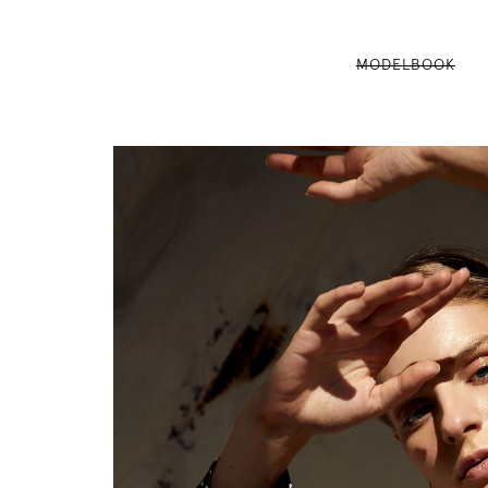
MODELBOOK