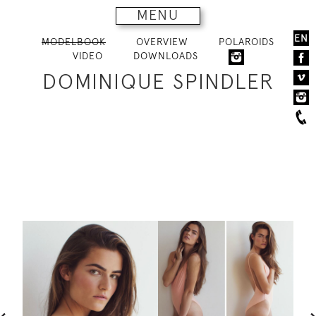
MENU
EN
MODELBOOK
OVERVIEW
POLAROIDS
VIDEO
DOWNLOADS
DOMINIQUE SPINDLER