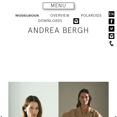
MENU
EN
MODELBOOK
OVERVIEW
POLAROIDS
DOWNLOADS
ANDREA BERGH