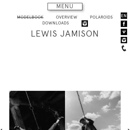
MENU
EN
MODELBOOK
OVERVIEW
POLAROIDS
DOWNLOADS
LEWIS JAMISON