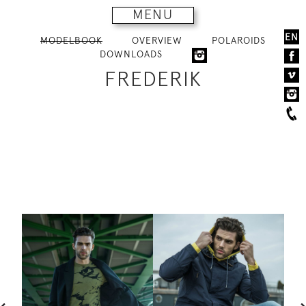
MENU
EN
MODELBOOK
OVERVIEW
POLAROIDS
DOWNLOADS
FREDERIK